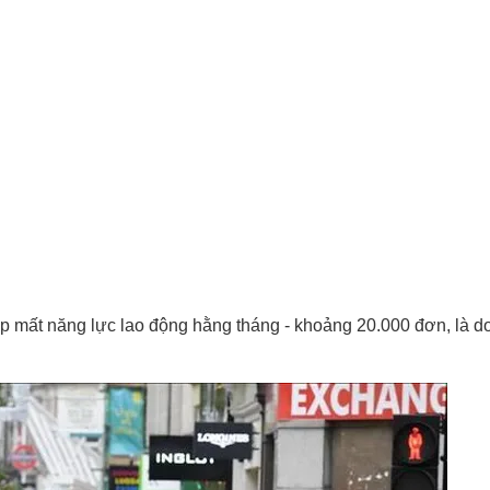
 mất năng lực lao động hằng tháng - khoảng 20.000 đơn, là d