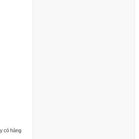
ày có hàng