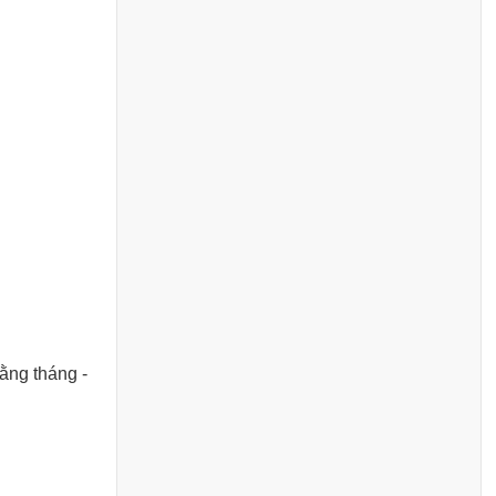
ằng tháng -