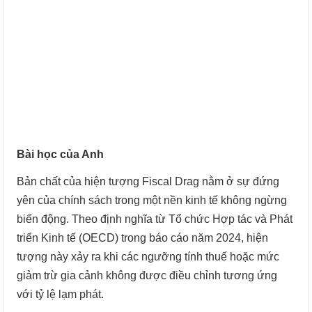
Bài học của Anh
Bản chất của hiện tượng Fiscal Drag nằm ở sự đứng
yên của chính sách trong một nền kinh tế không ngừng
biến động. Theo định nghĩa từ Tổ chức Hợp tác và Phát
triển Kinh tế (OECD) trong báo cáo năm 2024, hiện
tượng này xảy ra khi các ngưỡng tính thuế hoặc mức
giảm trừ gia cảnh không được điều chỉnh tương ứng
với tỷ lệ lạm phát.