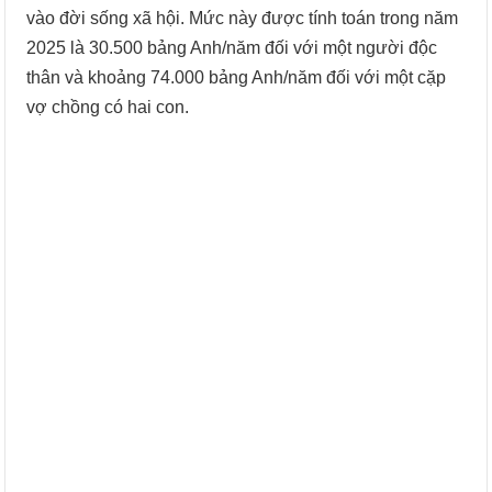
vào đời sống xã hội. Mức này được tính toán trong năm
2025 là 30.500 bảng Anh/năm đối với một người độc
thân và khoảng 74.000 bảng Anh/năm đối với một cặp
vợ chồng có hai con.