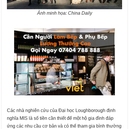
Ảnh minh họa: China Daily
Các nhà nghiên cứu của Đại học Loughborough định
nghĩa MIS là số tiền cần thiết để một hộ gia đình đáp
ứng các nhu cầu cơ bản và có thể tham gia bình thường