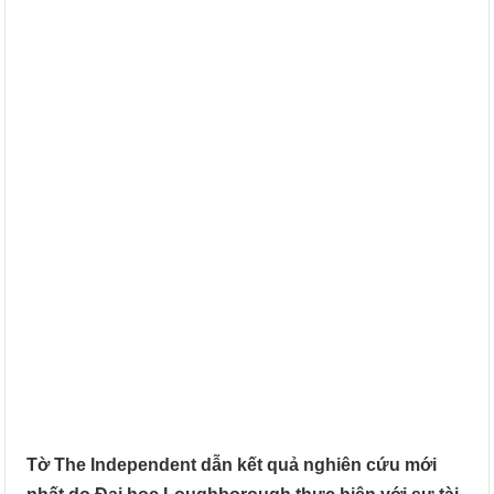
Tờ The Independent dẫn kết quả nghiên cứu mới