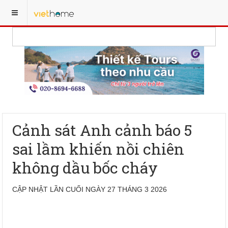
Cảnh sát Anh cảnh báo 5
sai lầm khiến nồi chiên
không dầu bốc cháy
CẬP NHẬT LẦN CUỐI NGÀY 27 THÁNG 3 2026