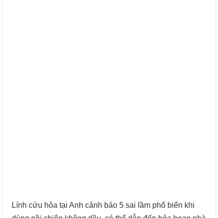
Lính cứu hỏa tại Anh cảnh báo 5 sai lầm phổ biến khi