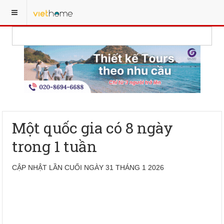
Một quốc gia có 8 ngày
trong 1 tuần
CẬP NHẬT LẦN CUỐI NGÀY 31 THÁNG 1 2026