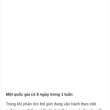
Một quốc gia có 8 ngày trong 1 tuần
Trong khi phần lớn thế giới đang vận hành theo một