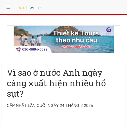
Vì sao ở nước Anh ngày
càng xuất hiện nhiều hố
sụt?
CẬP NHẬT LẦN CUỐI NGÀY 24 THÁNG 2 2025