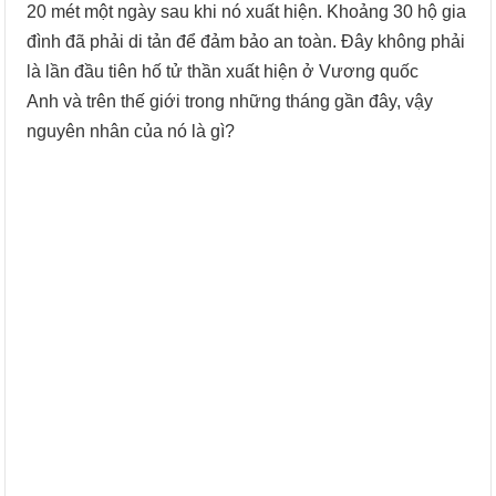
20 mét một ngày sau khi nó xuất hiện. Khoảng 30 hộ gia
đình đã phải di tản để đảm bảo an toàn. Đây không phải
là lần đầu tiên hố tử thần xuất hiện ở Vương quốc
Anh và trên thế giới trong những tháng gần đây, vậy
nguyên nhân của nó là gì?