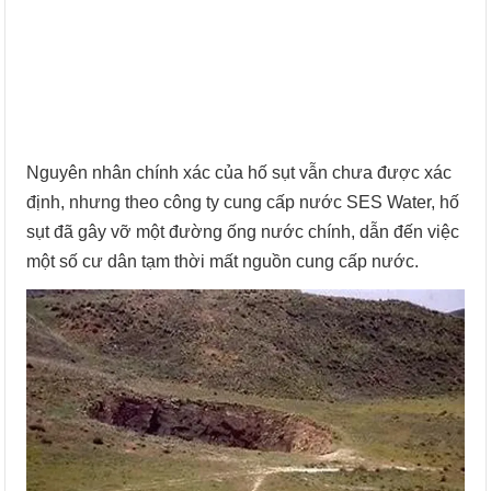
Nguyên nhân chính xác của hố sụt vẫn chưa được xác
định, nhưng theo công ty cung cấp nước SES Water, hố
sụt đã gây vỡ một đường ống nước chính, dẫn đến việc
một số cư dân tạm thời mất nguồn cung cấp nước.