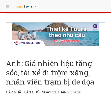
Anh: Giá nhiên liệu tăng
sốc, tài xế đi trộm xăng,
nhân viên trạm bị đe dọa
CẬP NHẬT LẦN CUỐI NGÀY 31 THÁNG 3 2026