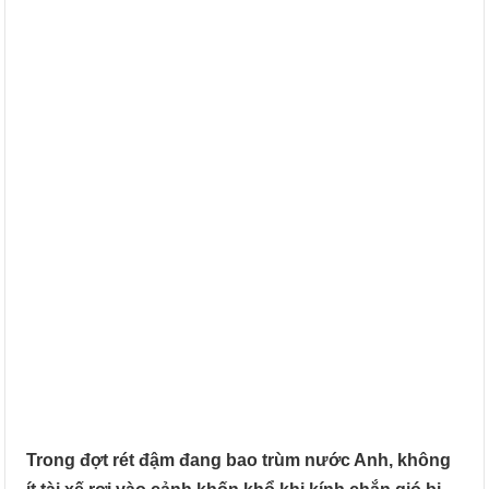
Trong đợt rét đậm đang bao trùm nước Anh, không