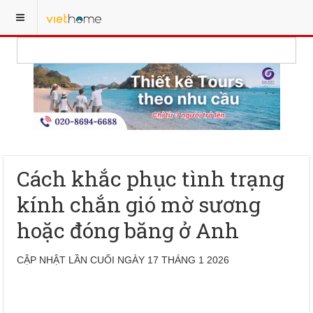
Cách khắc phục tình trạng
kính chắn gió mờ sương
hoặc đóng băng ở Anh
CẬP NHẬT LẦN CUỐI NGÀY 17 THÁNG 1 2026