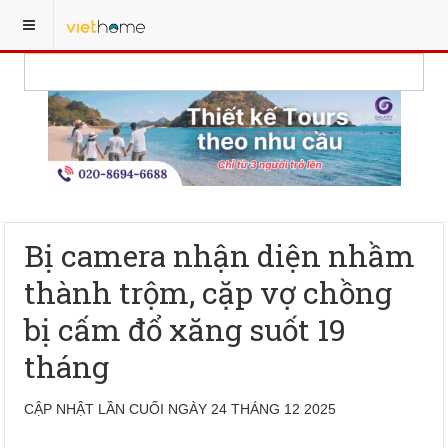
Bị camera nhận diện nhầm
thành trộm, cặp vợ chồng
bị cấm đổ xăng suốt 19
tháng
CẬP NHẬT LẦN CUỐI NGÀY 24 THÁNG 12 2025