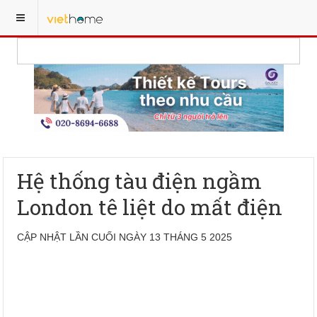
Hệ thống tàu điện ngầm
London tê liệt do mất điện
CẬP NHẬT LẦN CUỐI NGÀY 13 THÁNG 5 2025