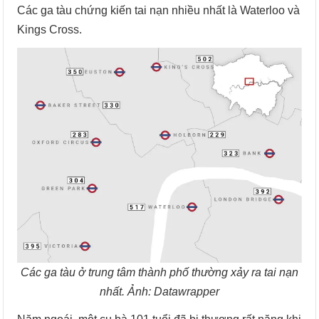
Các ga tàu chứng kiến tai nạn nhiều nhất là Waterloo và
Kings Cross.
Các ga tàu ở trung tâm thành phố thường xảy ra tai nạn
nhất. Ảnh: Datawrapper