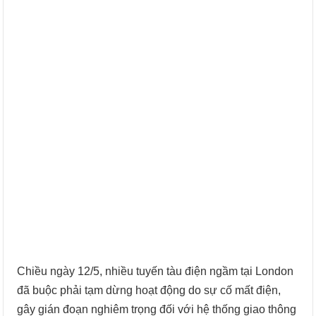
Chiều ngày 12/5, nhiều tuyến tàu điện ngầm tại London
đã buộc phải tạm dừng hoạt động do sự cố mất điện,
gây gián đoạn nghiêm trọng đối với hệ thống giao thông