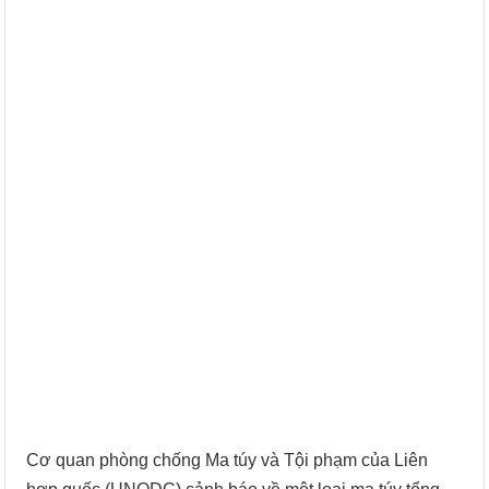
Cơ quan phòng chống Ma túy và Tội phạm của Liên