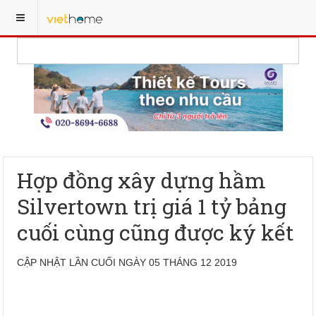
Hợp đồng xây dựng hầm
Silvertown trị giá 1 tỷ bảng
cuối cùng cũng được ký kết
CẬP NHẬT LẦN CUỐI NGÀY 05 THÁNG 12 2019