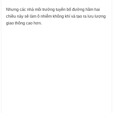
Nhưng các nhà môi trường tuyên bố đường hầm hai
chiều này sẽ làm ô nhiễm không khí và tạo ra lưu lượng
giao thông cao hơn.