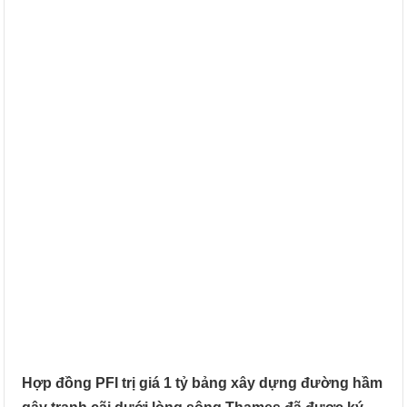
Hợp đồng PFI trị giá 1 tỷ bảng xây dựng đường hầm