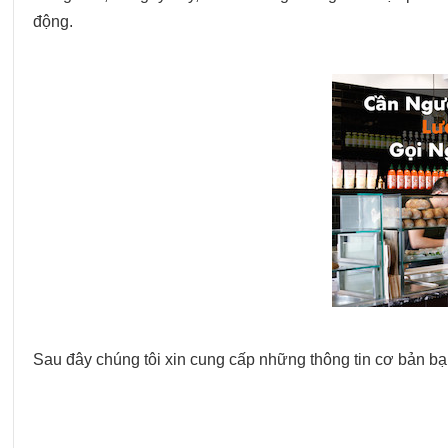
động.
Sau đây chúng tôi xin cung cấp những thông tin cơ bản bạ