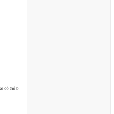
xe có thể bị