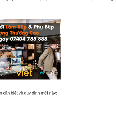
n cần biết về quy định mới này: