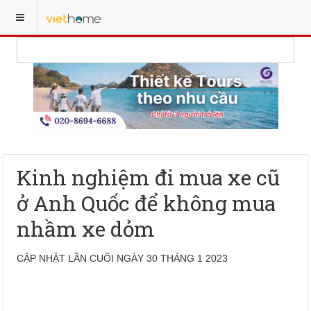
Kinh nghiệm đi mua xe cũ
ở Anh Quốc để không mua
nhầm xe dỏm
CẬP NHẬT LẦN CUỐI NGÀY 30 THÁNG 1 2023