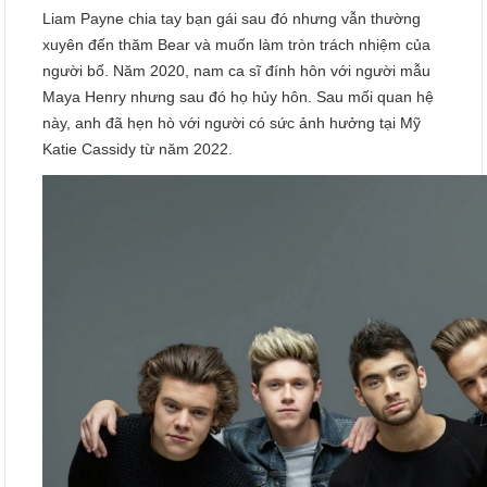
Liam Payne chia tay bạn gái sau đó nhưng vẫn thường
xuyên đến thăm Bear và muốn làm tròn trách nhiệm của
người bố. Năm 2020, nam ca sĩ đính hôn với người mẫu
Maya Henry nhưng sau đó họ hủy hôn. Sau mối quan hệ
này, anh đã hẹn hò với người có sức ảnh hưởng tại Mỹ
Katie Cassidy từ năm 2022.