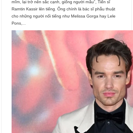
mĩm, lại trở nên sắc cạnh, giống người mẫu”, Tiến sĩ
Ramtin Kassir lên tiếng. Ông chính là bác sĩ phẫu thuật
cho những người nổi tiếng như Melissa Gorga hay Lele
Pons,...