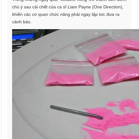
chú ý sau cái chết của ca sĩ Liam Payne (One Direction),
khiến các cơ quan chức năng phải ngay lập tức đưa ra
cảnh báo.