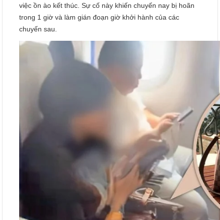
việc ồn ào kết thúc. Sự cố này khiến chuyến nay bị hoãn
trong 1 giờ và làm gián đoạn giờ khởi hành của các
chuyến sau.