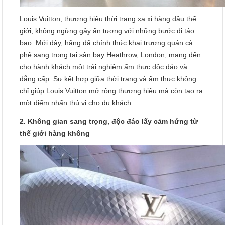
Louis Vuitton, thương hiệu thời trang xa xỉ hàng đầu thế
giới, không ngừng gây ấn tượng với những bước đi táo
bạo. Mới đây, hãng đã chính thức khai trương quán cà
phê sang trọng tại sân bay Heathrow, London, mang đến
cho hành khách một trải nghiệm ẩm thực độc đáo và
đẳng cấp. Sự kết hợp giữa thời trang và ẩm thực không
chỉ giúp Louis Vuitton mở rộng thương hiệu mà còn tạo ra
một điểm nhấn thú vị cho du khách.
2. Không gian sang trọng, độc đáo lấy cảm hứng từ
thế giới hàng không