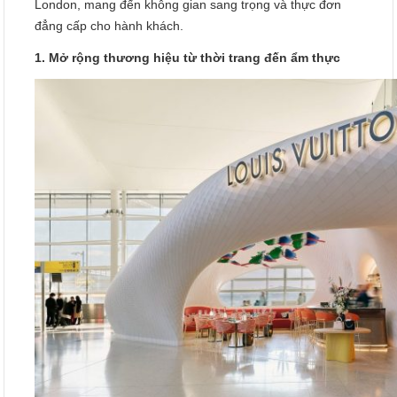
London, mang đến không gian sang trọng và thực đơn
đẳng cấp cho hành khách.
1. Mở rộng thương hiệu từ thời trang đến ẩm thực