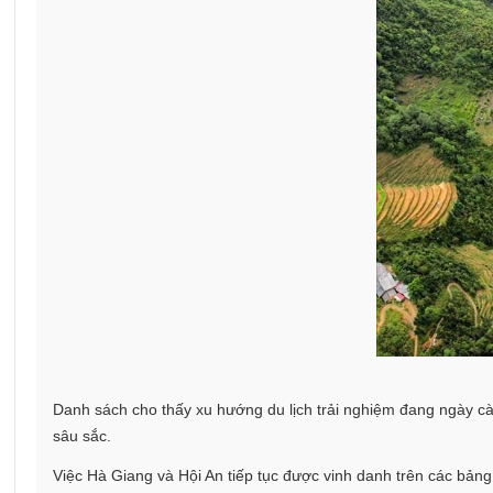
Danh sách cho thấy xu hướng du lịch trải nghiệm đang ngày c
sâu sắc.
Việc Hà Giang và Hội An tiếp tục được vinh danh trên các bảng