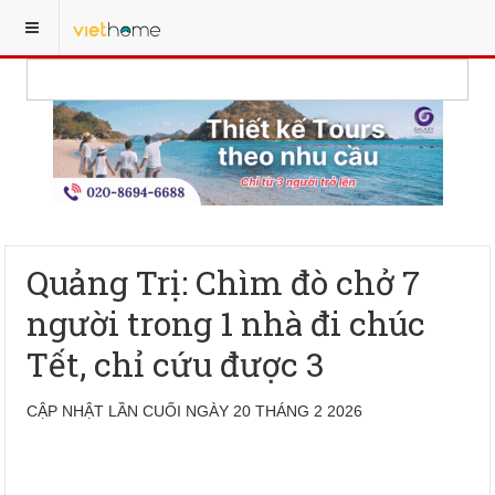
Quảng Trị: Chìm đò chở 7
người trong 1 nhà đi chúc
Tết, chỉ cứu được 3
CẬP NHẬT LẦN CUỐI NGÀY 20 THÁNG 2 2026