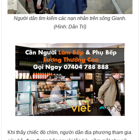
Người dân tìm kiếm các nạn nhân trên sông Gianh.
(Hình: Dân Trí)
Khi thấy chiếc đò chìm, người dân địa phương tham gia