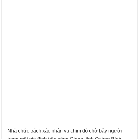
Nhà chức trách xác nhận vụ chìm đò chở bảy người