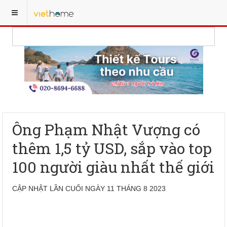
Ông Phạm Nhật Vượng có
thêm 1,5 tỷ USD, sắp vào top
100 người giàu nhất thế giới
CẬP NHẬT LẦN CUỐI NGÀY 11 THÁNG 8 2023