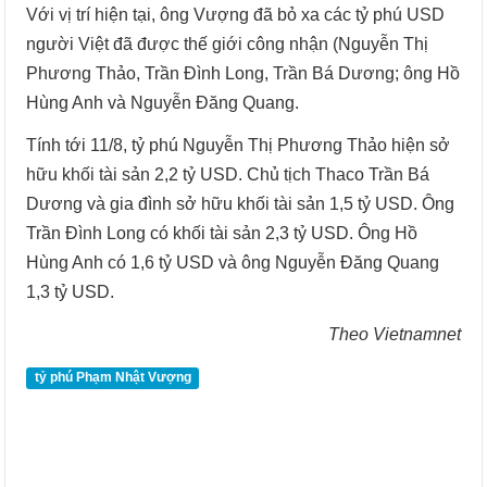
Với vị trí hiện tại, ông Vượng đã bỏ xa các tỷ phú USD
người Việt đã được thế giới công nhận (Nguyễn Thị
Phương Thảo, Trần Đình Long, Trần Bá Dương; ông Hồ
Hùng Anh và Nguyễn Đăng Quang.
Tính tới 11/8, tỷ phú Nguyễn Thị Phương Thảo hiện sở
hữu khối tài sản 2,2 tỷ USD. Chủ tịch Thaco Trần Bá
Dương và gia đình sở hữu khối tài sản 1,5 tỷ USD. Ông
Trần Đình Long có khối tài sản 2,3 tỷ USD. Ông Hồ
Hùng Anh có 1,6 tỷ USD và ông Nguyễn Đăng Quang
1,3 tỷ USD.
Theo Vietnamnet
tỷ phú Phạm Nhật Vượng