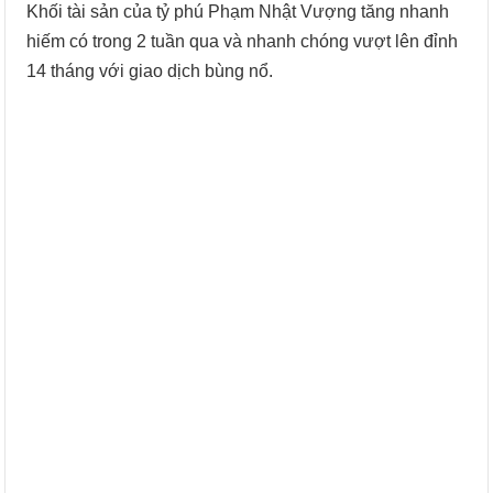
Khối tài sản của tỷ phú Phạm Nhật Vượng tăng nhanh
hiếm có trong 2 tuần qua và nhanh chóng vượt lên đỉnh
14 tháng với giao dịch bùng nổ.