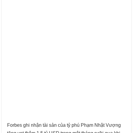
Forbes ghi nhận tài sản của tỷ phú Phạm Nhật Vượng