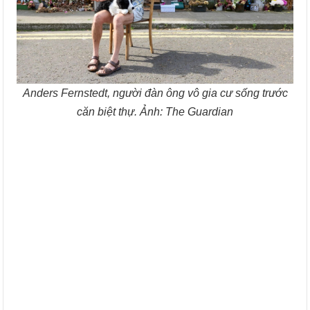
Anders Fernstedt, người đàn ông vô gia cư sống trước
căn biệt thự. Ảnh: The Guardian