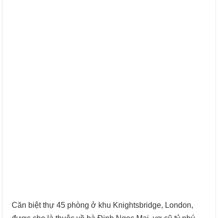
Căn biệt thự 45 phòng ở khu Knightsbridge, London,