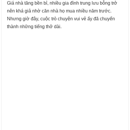
Giá nhà tăng bền bỉ, nhiều gia đình trung lưu bỗng trở
nên khá giả nhờ căn nhà họ mua nhiều năm trước.
Nhưng giờ đây, cuộc trò chuyện vui vẻ ấy đã chuyển
thành những tiếng thở dài.