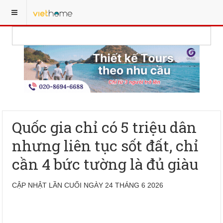
Quốc gia chỉ có 5 triệu dân
nhưng liên tục sốt đất, chỉ
cần 4 bức tường là đủ giàu
CẬP NHẬT LẦN CUỐI NGÀY 24 THÁNG 6 2026