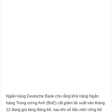
Ngân hàng Deutsche Bank cho rằng khả năng Ngân
hàng Trung ương Anh (BoE) cắt giảm lãi suất vào tháng
12 đang gia tăng đáng kể, sau khi số liệu mới công bố