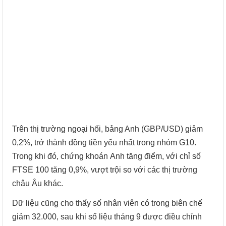
Trên thị trường ngoại hối, bảng Anh (GBP/USD) giảm
0,2%, trở thành đồng tiền yếu nhất trong nhóm G10.
Trong khi đó, chứng khoán Anh tăng điểm, với chỉ số
FTSE 100 tăng 0,9%, vượt trội so với các thị trường
châu Âu khác.
Dữ liệu cũng cho thấy số nhân viên có trong biên chế
giảm 32.000, sau khi số liệu tháng 9 được điều chỉnh