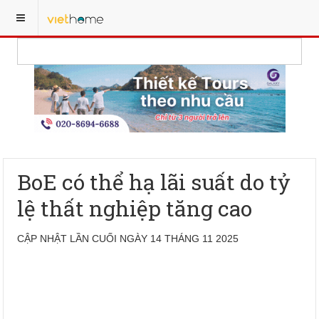
BoE có thể hạ lãi suất do tỷ
lệ thất nghiệp tăng cao
CẬP NHẬT LẦN CUỐI NGÀY 14 THÁNG 11 2025